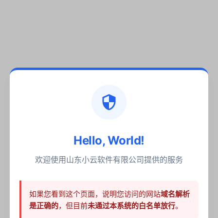
Hello, World!
欢迎使用山东小云软件有限公司提供的服务
如果您看到这个页面，说明您访问的网站
域名解析
是正确的
，但目前
未通过本系统的白名单放行
。